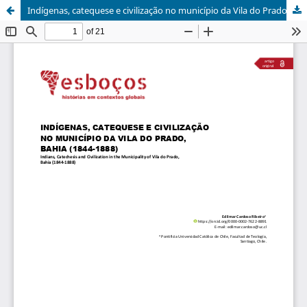
Indígenas, catequese e civilização no município da Vila do Prado, Bahia (1844-1888)