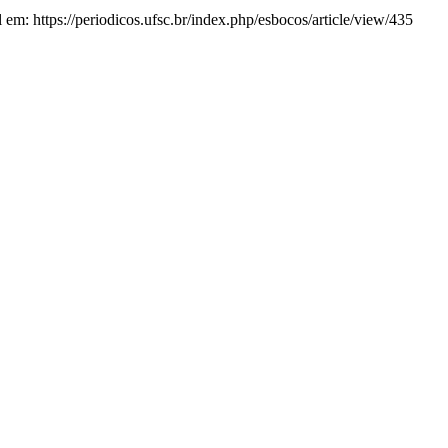
 em: https://periodicos.ufsc.br/index.php/esbocos/article/view/435