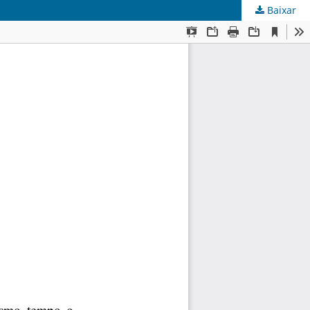
Baixar