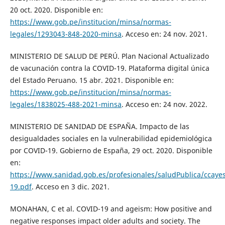
20 oct. 2020. Disponible en:
https://www.gob.pe/institucion/minsa/normas-
legales/1293043-848-2020-minsa
. Acceso en: 24 nov. 2021.
MINISTERIO DE SALUD DE PERÚ. Plan Nacional Actualizado
de vacunación contra la COVID-19. Plataforma digital única
del Estado Peruano. 15 abr. 2021. Disponible en:
https://www.gob.pe/institucion/minsa/normas-
legales/1838025-488-2021-minsa
. Acceso en: 24 nov. 2022.
MINISTERIO DE SANIDAD DE ESPAÑA. Impacto de las
desigualdades sociales en la vulnerabilidad epidemiológica
por COVID-19. Gobierno de España, 29 oct. 2020. Disponible
en:
https://www.sanidad.gob.es/profesionales/saludPublica/ccay
19.pdf
. Acceso en 3 dic. 2021.
MONAHAN, C et al. COVID-19 and ageism: How positive and
negative responses impact older adults and society. The