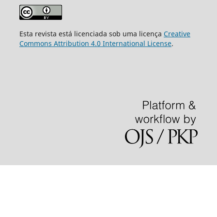
Esta revista está licenciada sob uma licença
Creative
Commons Attribution 4.0 International License
.