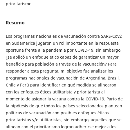
prioritarismo
Resumo
Los programas nacionales de vacunación contra SARS-CoV2
en Sudamérica jugaron un rol importante en la respuesta
oportuna frente a la pandemia por COVID-19, sin embargo,
¿se aplicó un enfoque ético capaz de garantizar un mayor
beneficio para población a través de la vacunación? Para
responder a esta pregunta, mi objetivo fue analizar los
programas nacionales de vacunación de Argentina, Brasil,
Chile y Perú para identificar en qué medida se alinearon
con los enfoques éticos utilitarista y prioritarista al
momento de asignar la vacuna contra la COVID-19. Parto de
la hipótesis de que todos los países seleccionados plantean
políticas de vacunación con posibles enfoques éticos
prioritaristas y/o utilitaristas, sin embargo, aquellos que se
alinean con el prioritarismo logran adherirse mejor a los