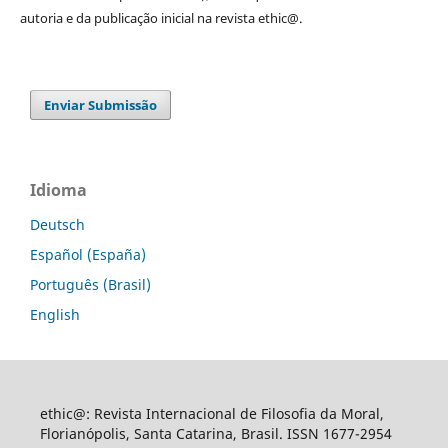
autoria e da publicação inicial na revista ethic@.
Enviar Submissão
Idioma
Deutsch
Español (España)
Português (Brasil)
English
ethic@: Revista Internacional de Filosofia da Moral,
Florianópolis, Santa Catarina, Brasil. ISSN 1677-2954