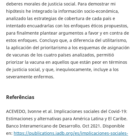
deberes morales de justicia social. Para demostrar mi
hipótesis he integrado la información socio-económica,
analizado las estrategias de cobertura de cada país e
intentado encuadrarlas con los enfoques éticos propuestos,
para finalmente plantear argumentos a favor y en contra de
estos enfoques. Concluyo que, a diferencia del utilitarismo,
la aplicación del prioritarismo a los esquemas de asignación
de vacunas de los cuatro países analizados, permitió
priorizar la vacuna en aquellos que están peor en términos
de justicia social, y que, inequívocamente, incluye a los
severamente enfermos.
Referências
ACEVEDO, Ivonne et al. Implicaciones sociales del Covid-19:
Estimaciones y alternativas para América Latina y El Caribe.
Banco Interamericano de Desarrollo. Oct 2021. Disponible
en:
https://publications.iadb.org/es/implicaciones-sociales-