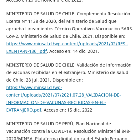
MINISTERIO DE SALUD DE CHILE. Complementa Resolución
Exenta N° 1138 de 2020, del Ministerio de Salud que
aprueba Lineamientos Técnico Operativos Vacunación SARS-
CoV-2. Ministerio de Salud de Chile. 2021. Disponible en:
https://www.minsal.cl/wp-content/uploads/2021/02/RES.-
EXENTA-N-136_.pdf
. Acceso en: 14 dic. 2021.
MINISTERIO DE SALUD DE CHILE. Validación de información
de vacunas recibidas en el extranjero. Ministerio de Salud
de Chile. 28 jul. 2021. Disponible en:
https://www.minsal.cl/wp-
content/uploads/2021/07/2021.07.28_VALIDACION-DE-
INFORMACION-DE-VACUNAS-RECIBIDAS-EN-EL-
EXTRANJERO.pdf
. Acceso en: 15 dic. 2022
MINISTERIO DE SALUD DE PERÚ. Plan Nacional de
Vacunación contra la COVID-19. Resolución Ministerial 848-
2020/MINSA. Plataforma digital única del Estado Peruano.