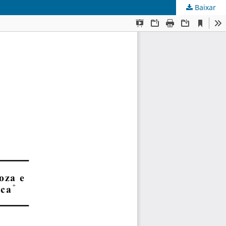
Baixar