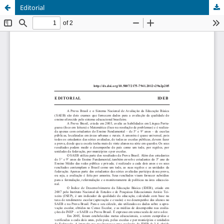
Editorial