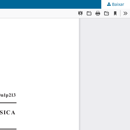
Baixar