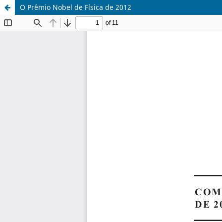
O Prêmio Nobel de Física de 2012