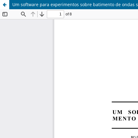
Um software para experimentos sobre batimento de ondas 