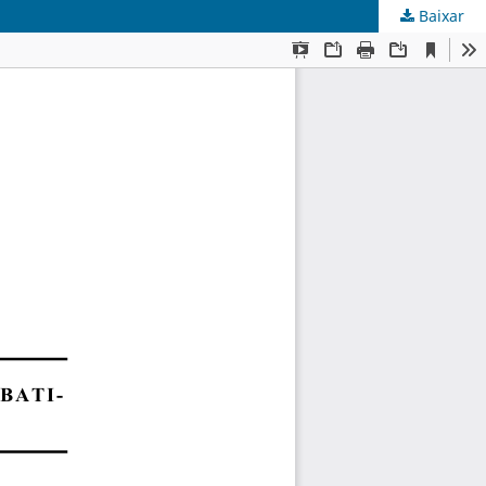
Baixar