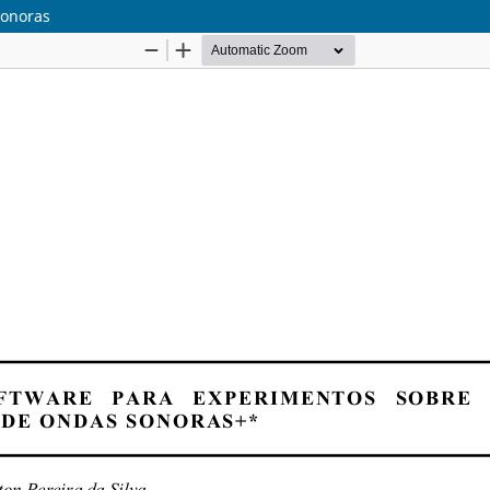
sonoras