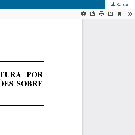
Baixar