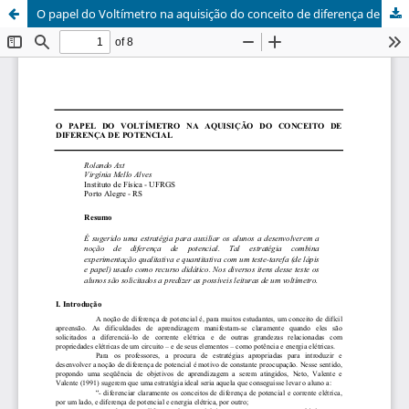
O papel do Voltímetro na aquisição do conceito de diferença de potencial