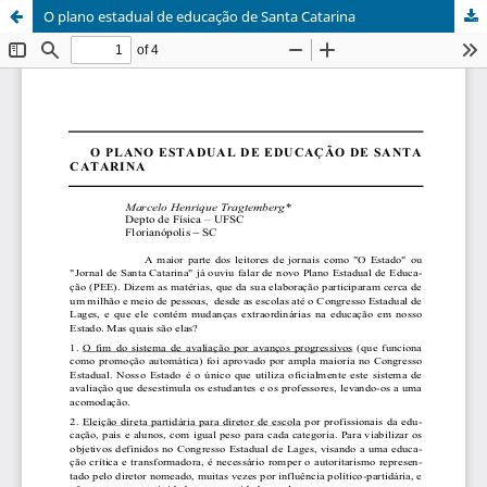
O plano estadual de educação de Santa Catarina