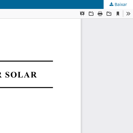
Baixar