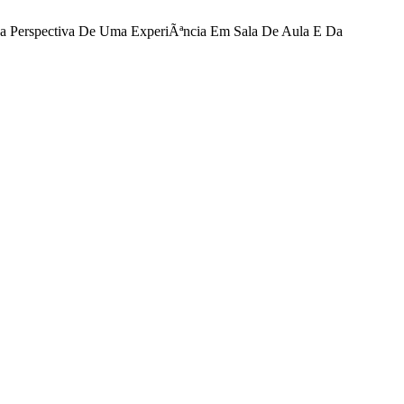
Na Perspectiva De Uma ExperiÃªncia Em Sala De Aula E Da