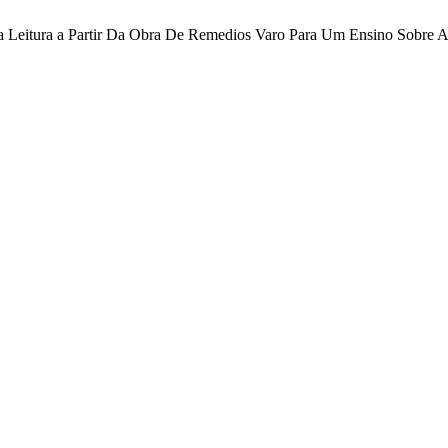
Uma Leitura a Partir Da Obra De Remedios Varo Para Um Ensino Sobre 