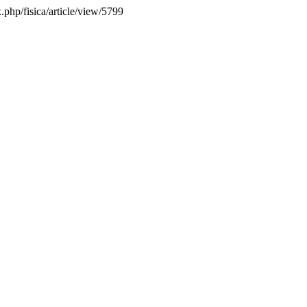
.php/fisica/article/view/5799