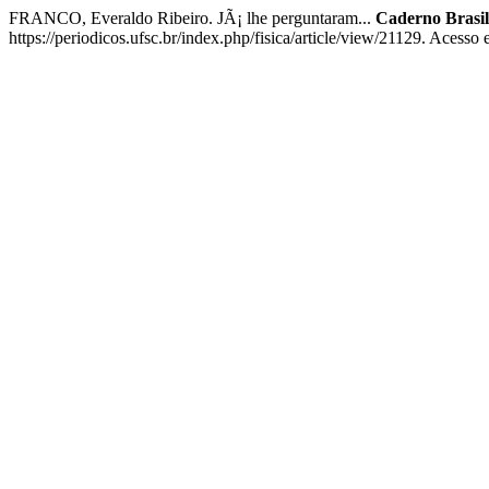
FRANCO, Everaldo Ribeiro. JÃ¡ lhe perguntaram...
Caderno Brasil
https://periodicos.ufsc.br/index.php/fisica/article/view/21129. Acesso