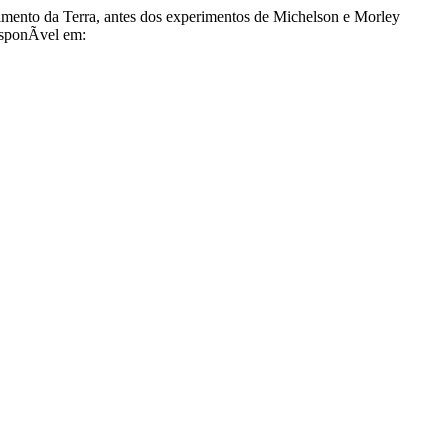
mento da Terra, antes dos experimentos de Michelson e Morley
sponÃ­vel em: