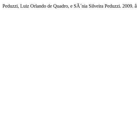
Peduzzi, Luiz Orlando de Quadro, e SÃ´nia Silveira Peduzzi. 2009. 