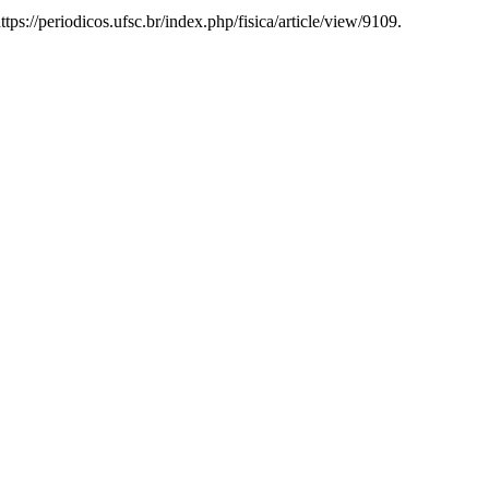
ttps://periodicos.ufsc.br/index.php/fisica/article/view/9109.