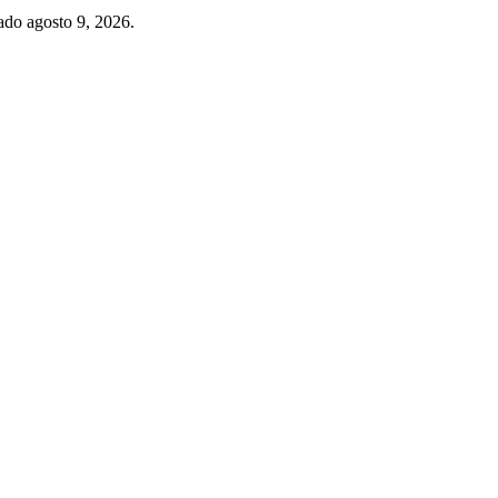
sado agosto 9, 2026.