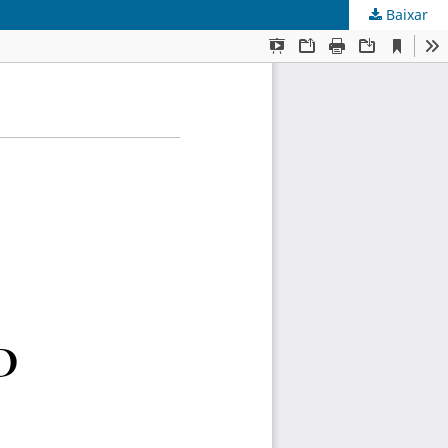
Baixar