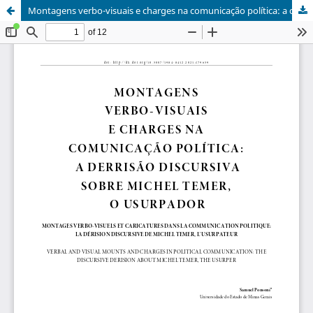
Montagens verbo-visuais e charges na comunicação política: a derrisão discursiva sobre Michel Temer, o usurpador