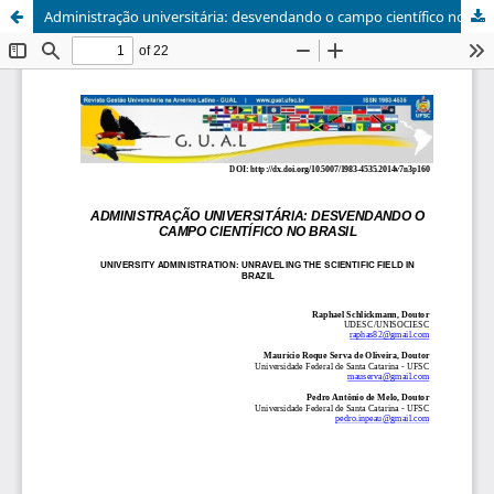
Administração universitária: desvendando o campo científico no Brasil