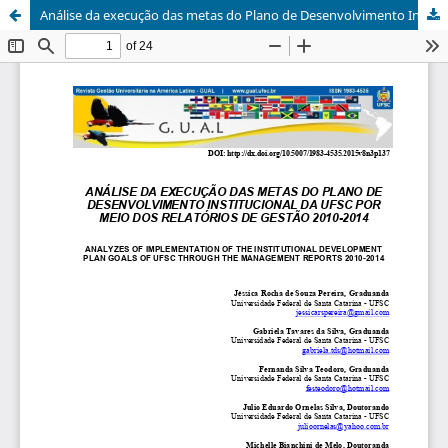
Análise da execução das metas do Plano de Desenvolvimento Institucional da UFSC por meio dos Relatórios de Gestão 2010-2014