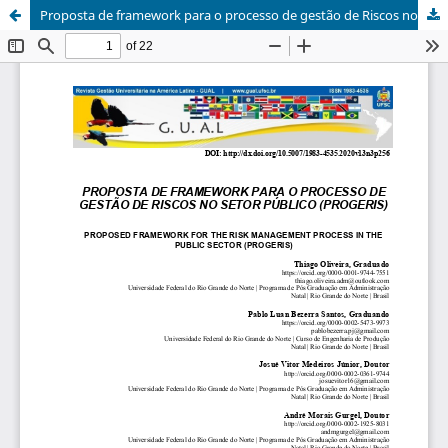
Proposta de framework para o processo de gestão de Riscos no setor Público (PROGERIS)