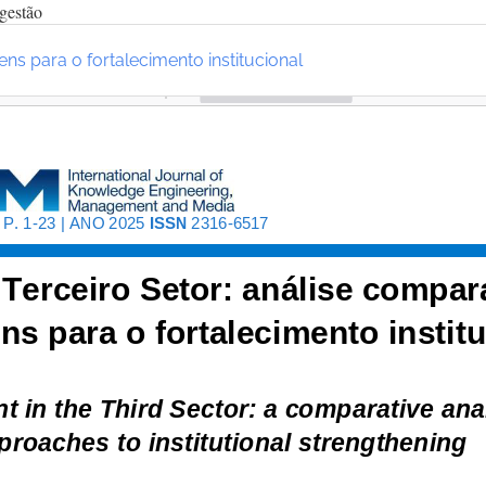
gestão
ns para o fortalecimento institucional