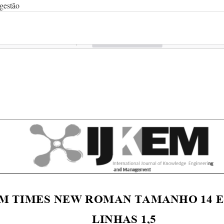
gestão