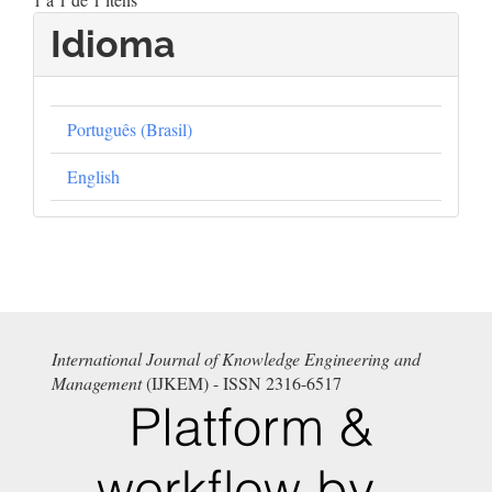
Idioma
Português (Brasil)
English
International Journal of Knowledge Engineering and
Management
(IJKEM) - ISSN 2316-6517