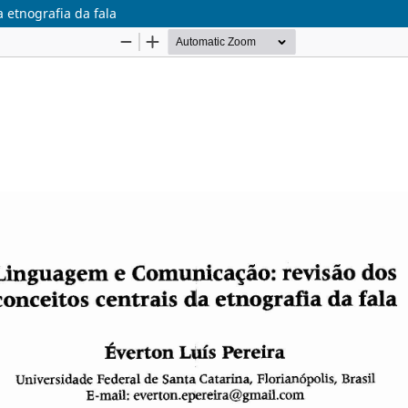
 etnografia da fala