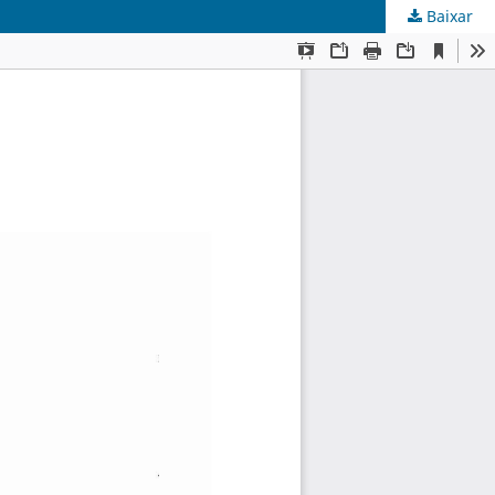
Baixar