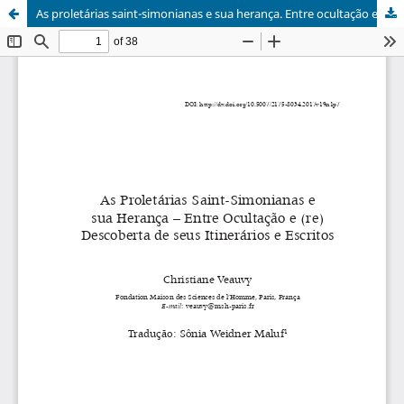
As proletárias saint-simonianas e sua herança. Entre ocultação e (re)descoberta de seus itinerários e escritos