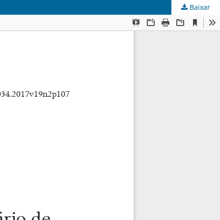
Baixar