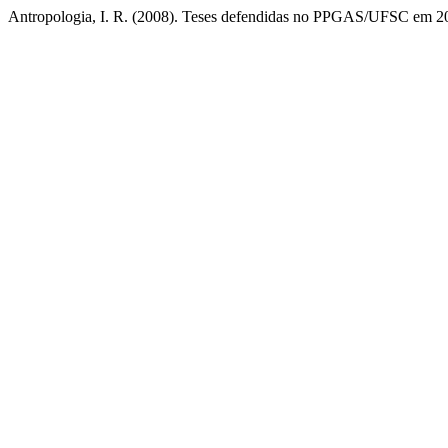
Antropologia, I. R. (2008). Teses defendidas no PPGAS/UFSC em 