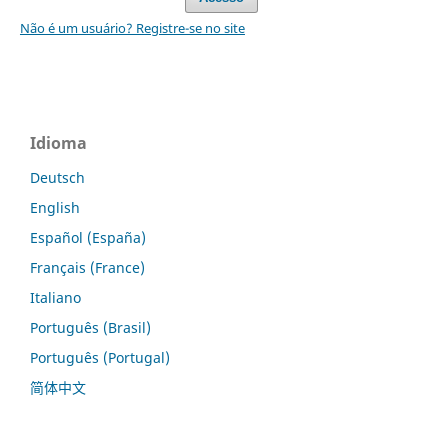
Não é um usuário? Registre-se no site
Idioma
Deutsch
English
Español (España)
Français (France)
Italiano
Português (Brasil)
Português (Portugal)
简体中文