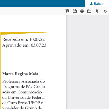
Baixar