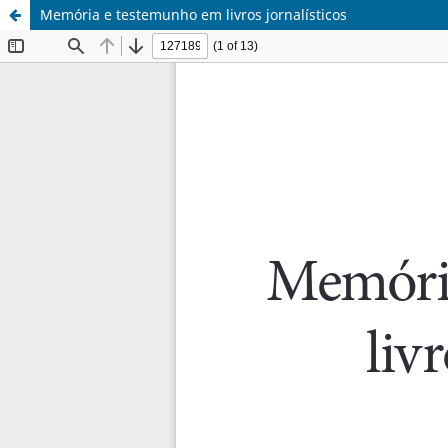
Memória e testemunho em livros jornalísticos