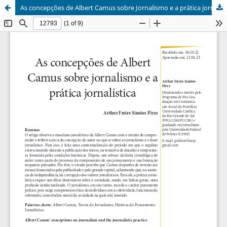
As concepções de Albert Camus sobre Jornalismo e a prática jornalística