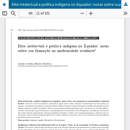
Elite intelectual e política indígena no Equador: notas sobre sua formação na modernidade ocidental