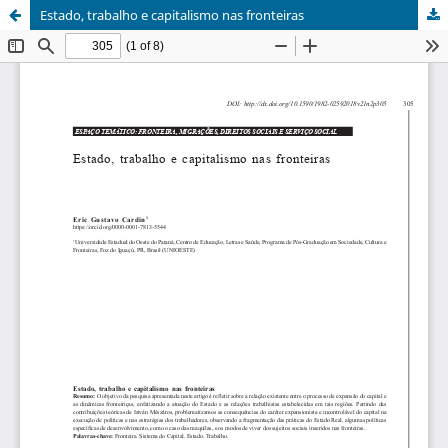
Estado, trabalho e capitalismo nas fronteiras