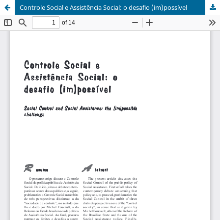
Controle Social e Assistência Social: o desafio (im)possível