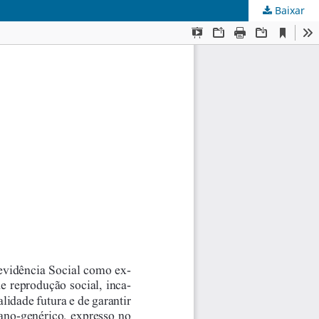
Baixar