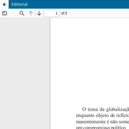
Editorial