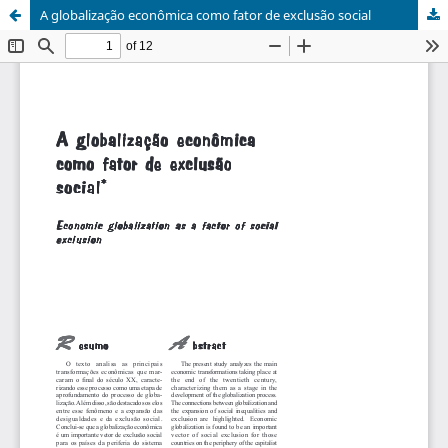
A globalização econômica como fator de exclusão social