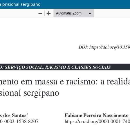
 prisional sergipano