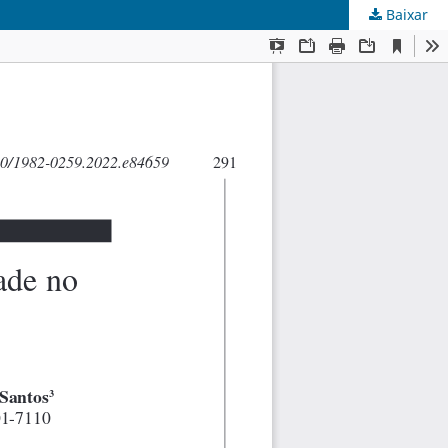
Baixar