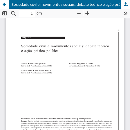
Sociedade civil e movimentos sociais: debate teórico e ação prático-política