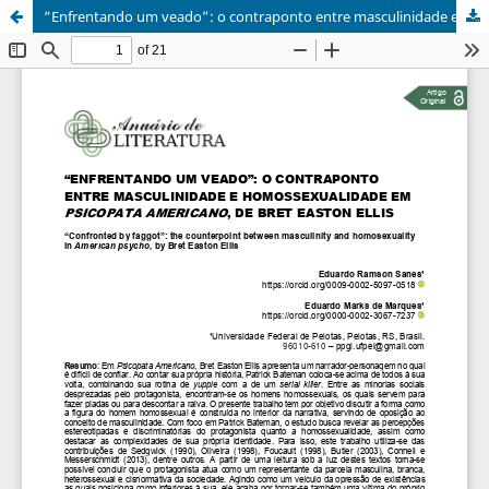
“Enfrentando um veado”: o contraponto entre masculinidade e homossexualidade em Psicopata americano, de Bret Easton Ellis