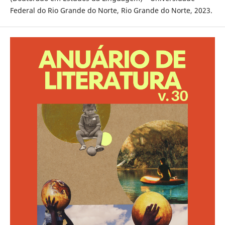
Federal do Rio Grande do Norte, Rio Grande do Norte, 2023.