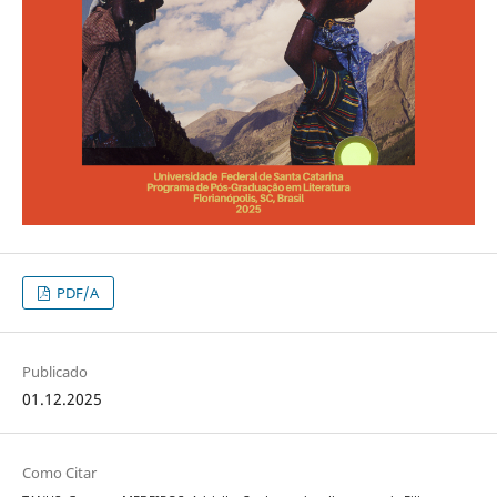
PDF/A
Publicado
01.12.2025
Como Citar