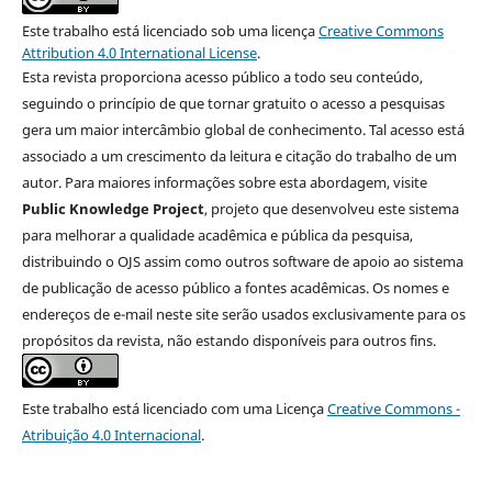
Este trabalho está licenciado sob uma licença
Creative Commons
Attribution 4.0 International License
.
Esta revista proporciona acesso público a todo seu conteúdo,
seguindo o princípio de que tornar gratuito o acesso a pesquisas
gera um maior intercâmbio global de conhecimento. Tal acesso está
associado a um crescimento da leitura e citação do trabalho de um
autor. Para maiores informações sobre esta abordagem, visite
Public Knowledge Project
, projeto que desenvolveu este sistema
para melhorar a qualidade acadêmica e pública da pesquisa,
distribuindo o OJS assim como outros software de apoio ao sistema
de publicação de acesso público a fontes acadêmicas. Os nomes e
endereços de e-mail neste site serão usados exclusivamente para os
propósitos da revista, não estando disponíveis para outros fins.
Este trabalho está licenciado com uma Licença
Creative Commons -
Atribuição 4.0 Internacional
.