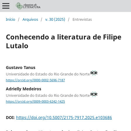
Início
/
Arquivos
/
v. 30 (2025)
/
Entrevistas
Conhecendo a literatura de Filipe
Lutalo
Gustavo Tanus
Universidade do Estado do Rio Grande do Norte
https://orcid.org/0000-0002-5696-7187
Adrielly Medeiros
Universidade do Estado do Rio Grande do Norte
https://orcid.org/0009-0003-6242-1425
DOI:
https://doi.org/10.5007/2175-7917.2025.e103686