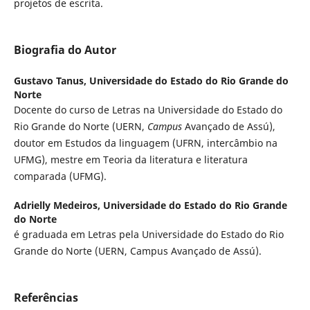
projetos de escrita.
Biografia do Autor
Gustavo Tanus,
Universidade do Estado do Rio Grande do
Norte
Docente do curso de Letras na Universidade do Estado do
Rio Grande do Norte (UERN,
Campus
Avançado de Assú),
doutor em Estudos da linguagem (UFRN, intercâmbio na
UFMG), mestre em Teoria da literatura e literatura
comparada (UFMG).
Adrielly Medeiros,
Universidade do Estado do Rio Grande
do Norte
é graduada em Letras pela Universidade do Estado do Rio
Grande do Norte (UERN, Campus Avançado de Assú).
Referências