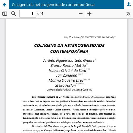
Colagens da heterogeneidade contemporânea