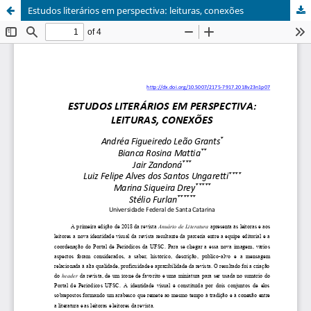
Estudos literários em perspectiva: leituras, conexões