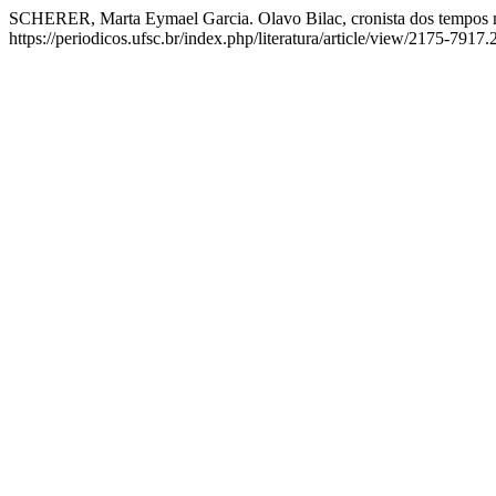
SCHERER, Marta Eymael Garcia. Olavo Bilac, cronista dos tempos
https://periodicos.ufsc.br/index.php/literatura/article/view/2175-79