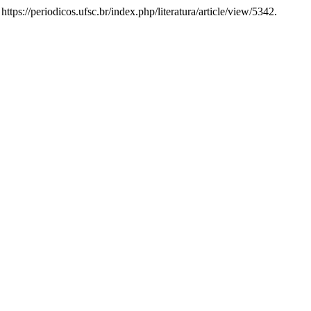
https://periodicos.ufsc.br/index.php/literatura/article/view/5342.