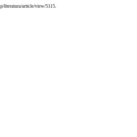
p/literatura/article/view/5115.