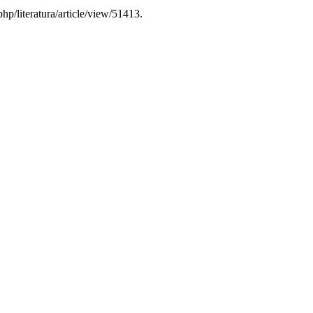
php/literatura/article/view/51413.