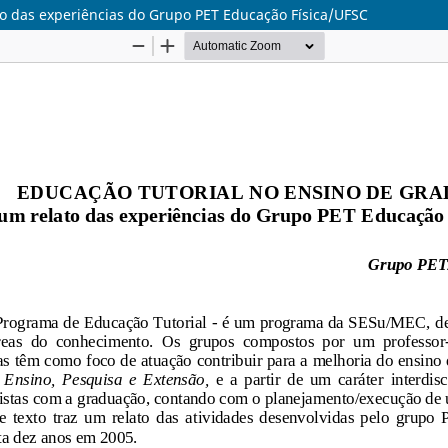
as experiências do Grupo PET Educação Física/UFSC