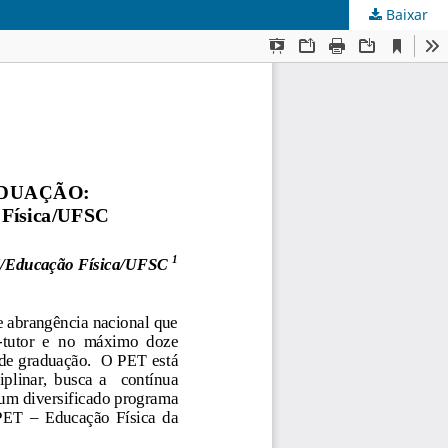
Baixar